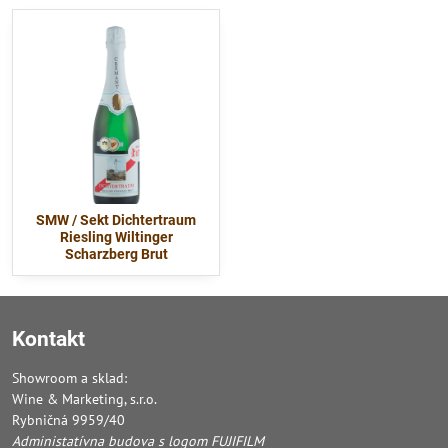
SMW / Sekt Dichtertraum
Riesling Wiltinger
Scharzberg Brut
Kontakt
Showroom a sklad:
Wine & Marketing, s.r.o.
Rybničná 9959/40
Administatívna budova s logom FUJIFILM