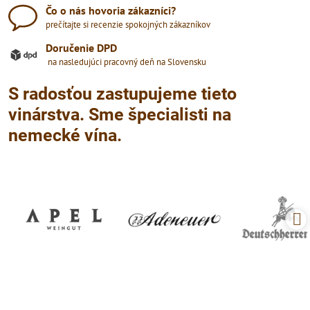
Čo o nás hovoria zákazníci?
prečítajte si recenzie spokojných zákazníkov
Doručenie DPD
na nasledujúci pracovný deň na Slovensku
S radosťou zastupujeme tieto
vinárstva. Sme špecialisti na
nemecké vína.