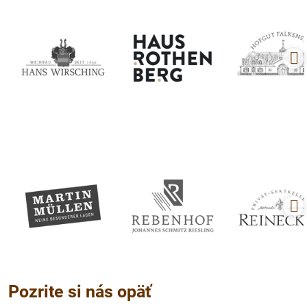
Pozrite si nás opäť