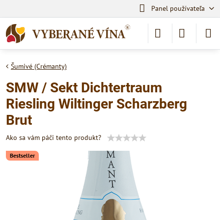
Panel používateľa
Šumivé (Crémanty)
SMW / Sekt Dichtertraum
Riesling Wiltinger Scharzberg
Brut
Ako sa vám páči tento produkt?
Bestseller