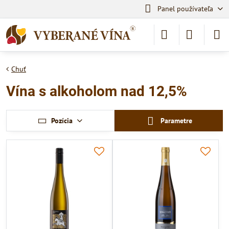
Panel používateľa
Chuť
Vína s alkoholom nad 12,5%
Pozícia
Parametre