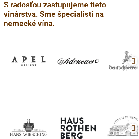
S radosťou zastupujeme tieto
vinárstva. Sme špecialisti na
nemecké vína.