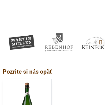
Pozrite si nás opäť