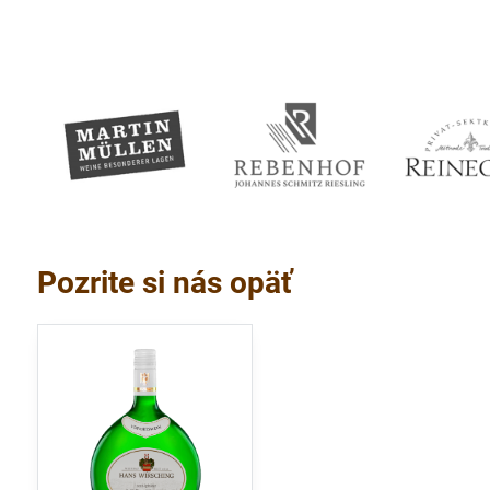
Pozrite si nás opäť