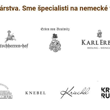
árstva. Sme špecialisti na nemecké 