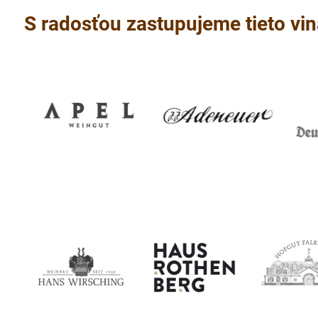
S radosťou zastupujeme tieto vin