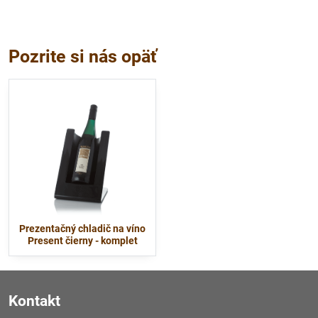
Pozrite si nás opäť
Prezentačný chladič na víno
Present čierny - komplet
Kontakt