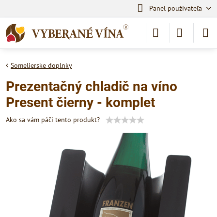
Panel používateľa
Somelierske doplnky
Prezentačný chladič na víno
Present čierny - komplet
Ako sa vám páči tento produkt?