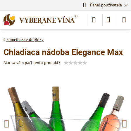
Panel používateľa
Somelierske doplnky
Chladiaca nádoba Elegance Max
Ako sa vám páči tento produkt?