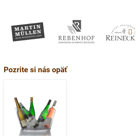
Pozrite si nás opäť