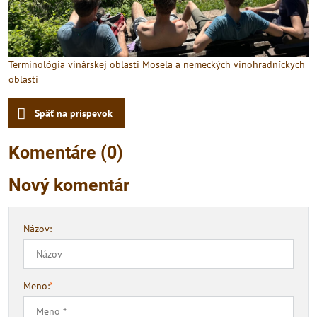
Terminológia vinárskej oblasti Mosela a nemeckých vinohradníckych
oblastí
Späť na príspevok
Komentáre (0)
Nový komentár
Názov:
Meno:
*