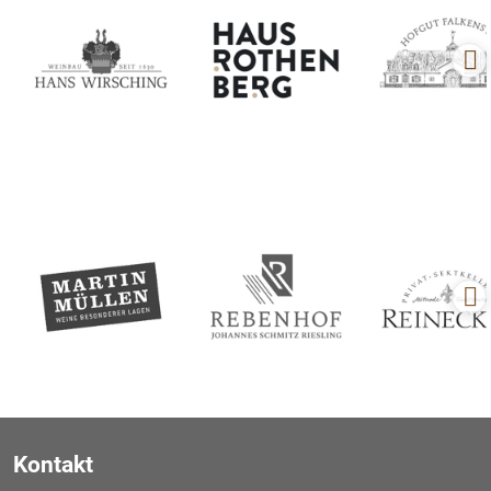
Kontakt