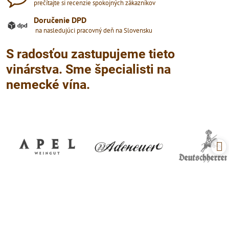
prečítajte si recenzie spokojných zákazníkov
Doručenie DPD
na nasledujúci pracovný deň na Slovensku
S radosťou zastupujeme tieto
vinárstva. Sme špecialisti na
nemecké vína.