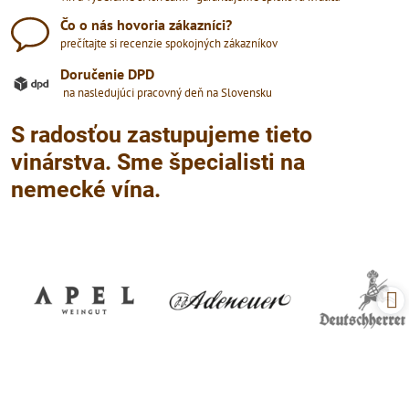
Čo o nás hovoria zákazníci?
prečítajte si recenzie spokojných zákazníkov
Doručenie DPD
na nasledujúci pracovný deň na Slovensku
S radosťou zastupujeme tieto
vinárstva. Sme špecialisti na
nemecké vína.