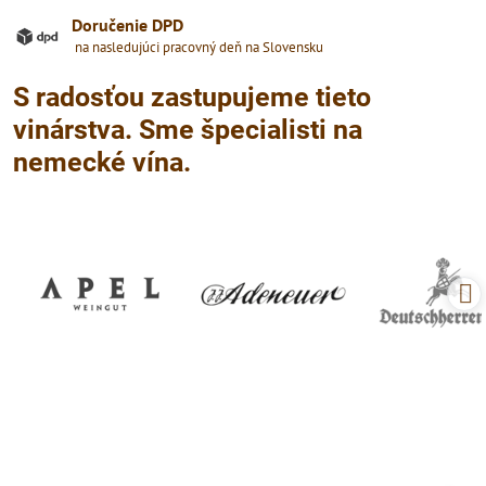
Doručenie DPD
na nasledujúci pracovný deň na Slovensku
S radosťou zastupujeme tieto
vinárstva. Sme špecialisti na
nemecké vína.