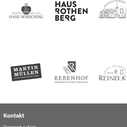
Kontakt
Showroom a sklad: