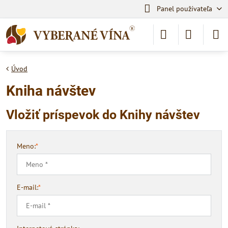
Panel používateľa
Úvod
Kniha návštev
Vložiť príspevok do Knihy návštev
Meno:
*
E-mail:
*