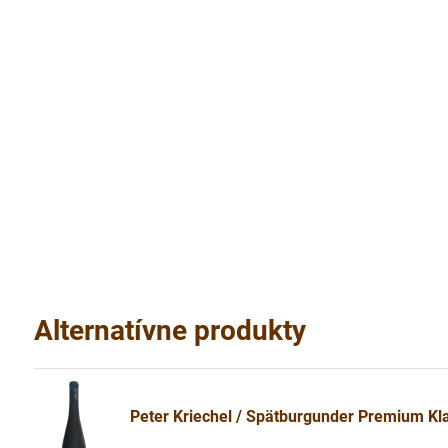
Alternatívne produkty
Peter Kriechel / Spätburgunder Premium Kla