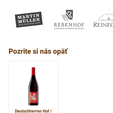
Pozrite si nás opäť
Deutschherren Hof /