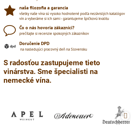
naša filozofia a garancia
všetky naše vína sú vysoko hodnotené podľa nezávislých katalógov
vín a vyberáme si ich sami - garantujeme špičkovú kvalitu
Čo o nás hovoria zákazníci?
prečítajte si recenzie spokojných zákazníkov
Doručenie DPD
na nasledujúci pracovný deň na Slovensku
S radosťou zastupujeme tieto
vinárstva. Sme špecialisti na
nemecké vína.