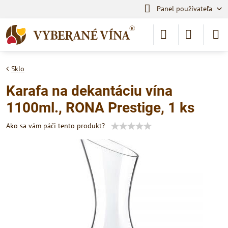
Panel používateľa
Sklo
Karafa na dekantáciu vína
1100ml., RONA Prestige, 1 ks
Ako sa vám páči tento produkt?