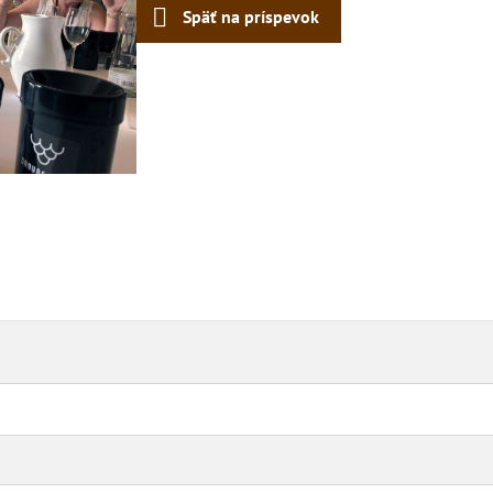
Späť na príspevok