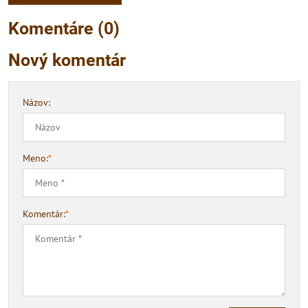
Komentáre (0)
Nový komentár
Názov:
Meno:
*
Komentár:
*