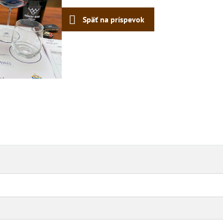
Späť na príspevok